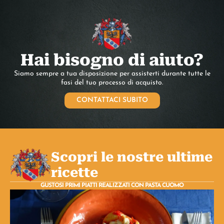
Hai bisogno di aiuto?
Siamo sempre a tua disposizione per assisterti durante tutte le
fasi del tuo processo di acquisto.
CONTATTACI SUBITO
Scopri le nostre ultime
ricette
GUSTOSI PRIMI PIATTI REALIZZATI CON PASTA CUOMO