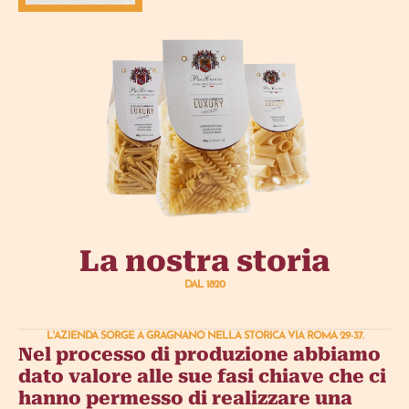
La nostra storia
DAL 1820
L'AZIENDA SORGE A GRAGNANO NELLA STORICA VIA ROMA 29-37.
Nel processo di produzione abbiamo
dato valore alle sue fasi chiave che ci
hanno permesso di realizzare una