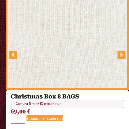
Christmas Box 8 BAGS
Cottura: 8 min./ 10 min. minuti
69,00
€
AGGIUNGI AL CARRELLO