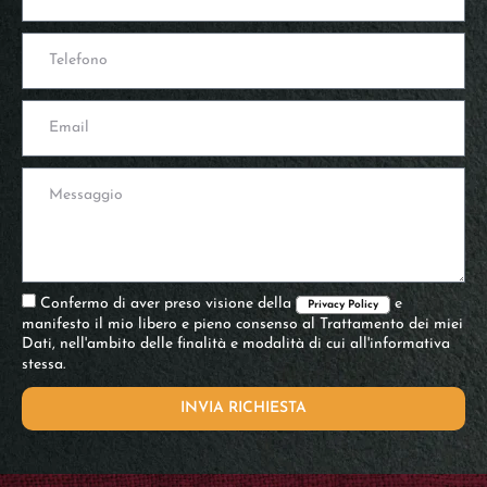
Confermo di aver preso visione della
e
Privacy Policy
manifesto il mio libero e pieno consenso al Trattamento dei miei
Dati, nell'ambito delle finalità e modalità di cui all'informativa
stessa.
INVIA RICHIESTA