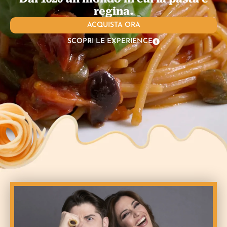
regina.
ACQUISTA ORA
SCOPRI LE EXPERIENCE