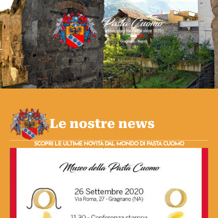
Le nostre news
SCOPRI LE ULTIME NOVITÀ DAL MONDO DI PASTA CUOMO