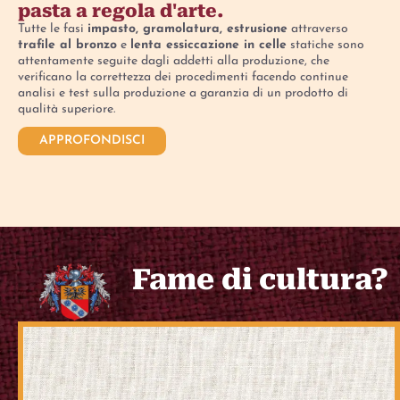
pasta a regola d'arte.
Tutte le fasi
impasto, gramolatura, estrusione
attraverso
trafile al bronzo
e
lenta essiccazione in celle
statiche sono
attentamente seguite dagli addetti alla produzione, che
verificano la correttezza dei procedimenti facendo continue
analisi e test sulla produzione a garanzia di un prodotto di
qualità superiore.
APPROFONDISCI
Fame di cultura?